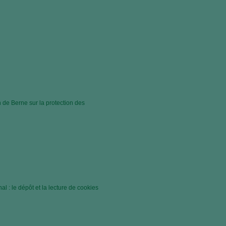
 de Berne sur la protection des
al : le dépôt et la lecture de cookies