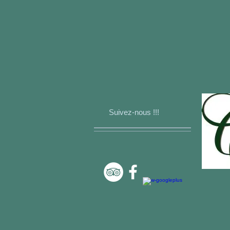
Suivez-nous !!!