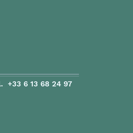
l. +33 6 13 68 24 97